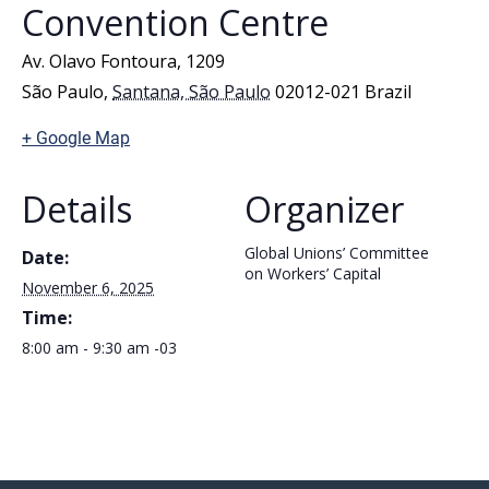
Convention Centre
Av. Olavo Fontoura, 1209
São Paulo
,
Santana, São Paulo
02012-021
Brazil
+ Google Map
Details
Organizer
Global Unions’ Committee
Date:
on Workers’ Capital
November 6, 2025
Time:
8:00 am - 9:30 am
-03