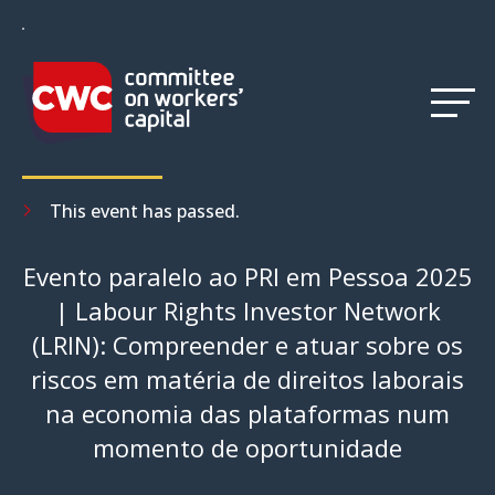
Menu
ALL EVENTS
This event has passed.
Evento paralelo ao PRI em Pessoa 2025
| Labour Rights Investor Network
(LRIN): Compreender e atuar sobre os
riscos em matéria de direitos laborais
na economia das plataformas num
momento de oportunidade