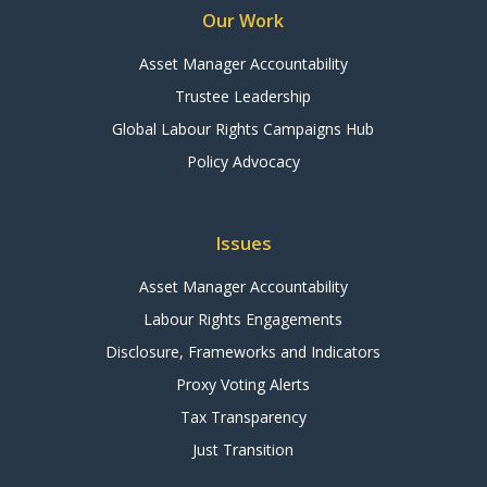
Our Work
Asset Manager Accountability
Trustee Leadership
Global Labour Rights Campaigns Hub
Policy Advocacy
Issues
Asset Manager Accountability
Labour Rights Engagements
Disclosure, Frameworks and Indicators
Proxy Voting Alerts
Tax Transparency
Just Transition