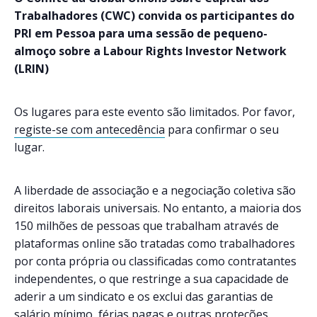
Trabalhadores (CWC) convida os participantes do
PRI em Pessoa para uma sessão de pequeno-
almoço sobre a Labour Rights Investor Network
(LRIN)
Os lugares para este evento são limitados. Por favor,
registe-se com antecedência
para confirmar o seu
lugar.
A liberdade de associação e a negociação coletiva são
direitos laborais universais. No entanto, a maioria dos
150 milhões de pessoas que trabalham através de
plataformas online são tratadas como trabalhadores
por conta própria ou classificadas como contratantes
independentes, o que restringe a sua capacidade de
aderir a um sindicato e os exclui das garantias de
salário mínimo, férias pagas e outras proteções