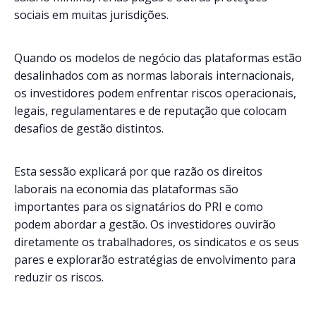
sociais em muitas jurisdições.
Quando os modelos de negócio das plataformas estão
desalinhados com as normas laborais internacionais,
os investidores podem enfrentar riscos operacionais,
legais, regulamentares e de reputação que colocam
desafios de gestão distintos.
Esta sessão explicará por que razão os direitos
laborais na economia das plataformas são
importantes para os signatários do PRI e como
podem abordar a gestão. Os investidores ouvirão
diretamente os trabalhadores, os sindicatos e os seus
pares e explorarão estratégias de envolvimento para
reduzir os riscos.