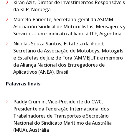
Kiran Aziz, Diretor de Investimentos Responsáveis
da KLP, Noruega
Marcelo Pariente, Secretário-geral da ASIMM –
Asociación Sindical de Motociclistas, Mensajeros y
Servicios – um sindicato afiliado à ITF, Argentina
Nicolas Souza Santos, Estafeta da iFood
;
Secretário da Associação de Motoboys, Motogirls
e Estafetas de Juiz de Fora (AMMEJUF); e membro
da Aliança Nacional dos Entregadores de
Aplicativos (ANEA), Brasil
Palavras finais:
Paddy Crumlin, Vice-Presidente do CWC,
Presidente da Federação Internacional dos
Trabalhadores de Transportes e Secretário
Nacional do Sindicato Marítimo da Austrália
(MUA), Austrália