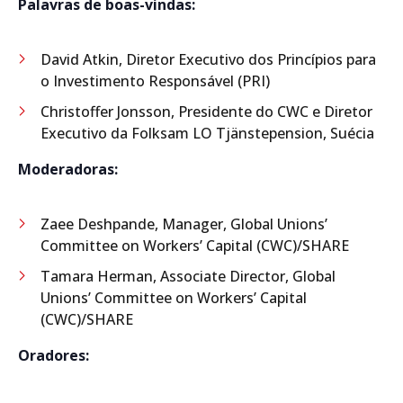
Palavras de boas-vindas:
David Atkin, Diretor Executivo dos Princípios para
o Investimento Responsável (PRI)
Christoffer Jonsson, Presidente do CWC e Diretor
Executivo da Folksam LO Tjänstepension, Suécia
Moderadoras:
Zaee Deshpande, Manager, Global Unions’
Committee on Workers’ Capital (CWC)/SHARE
Tamara Herman, Associate Director, Global
Unions’ Committee on Workers’ Capital
(CWC)/SHARE
Oradores: