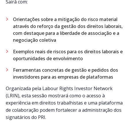
Sairá com:
Orientações sobre a mitigação do risco material
através do reforço da gestão dos direitos laborais,
com destaque para a liberdade de associação e a
negociação coletiva
Exemplos reais de riscos para os direitos laborais e
oportunidades de envolvimento
Ferramentas concretas de gestão e pedidos dos
investidores para as empresas de plataformas
Organizada pela Labour Rights Investor Network
(LRIN), esta sessão mostrará como o acesso à
experiência em direitos trabalhistas e uma plataforma
de colaboração podem fortalecer a administração dos
signatários do PRI.