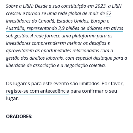
Sobre a LRIN: Desde a sua constituição em 2023, a LRIN
cresceu e tornou-se uma rede global de mais de
52
investidores do Canadá, Estados Unidos, Europa e
Austrália, representando 3,9 biliões de dólares em ativos
sob gestão
. A rede fornece uma plataforma para os
investidores compreenderem melhor os desafios e
aproveitarem as oportunidades relacionadas com a
gestão dos direitos laborais, com especial destaque para a
liberdade de associação e a negociação coletiva.
Os lugares para este evento são limitados. Por favor,
registe-se com antecedência
para confirmar o seu
lugar.
ORADORES: