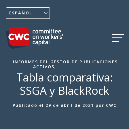
ESPAÑOL
Menú
INFORMES DEL GESTOR DE
PUBLICACIONES
ACTIVOS
,
Tabla comparativa:
SSGA y BlackRock
Publicado el 29 de abril de 2021 por CWC