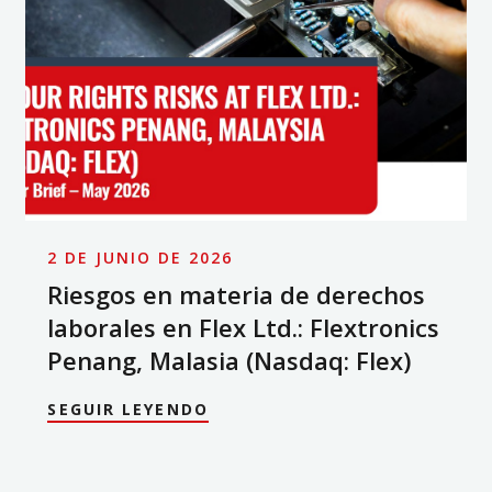
2 DE JUNIO DE 2026
Riesgos en materia de derechos
laborales en Flex Ltd.: Flextronics
Penang, Malasia (Nasdaq: Flex)
SEGUIR LEYENDO