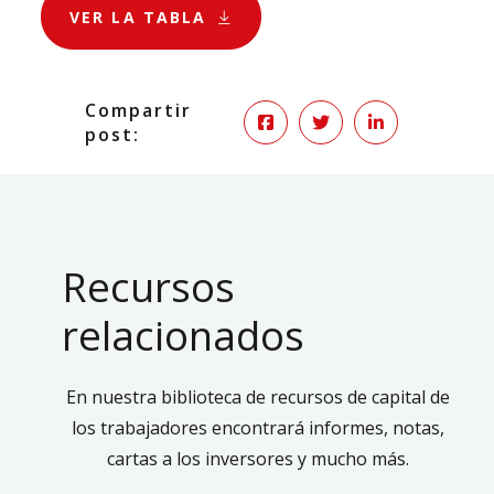
VER LA TABLA
Compartir
post:
Recursos
relacionados
En nuestra biblioteca de recursos de capital de
los trabajadores encontrará informes, notas,
cartas a los inversores y mucho más.