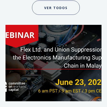
VER TODOS