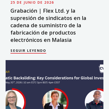
25 DE JUNIO DE 2026
Grabación | Flex Ltd. y la
supresión de sindicatos en la
cadena de suministro de la
fabricación de productos
electrónicos en Malasia
SEGUIR LEYENDO