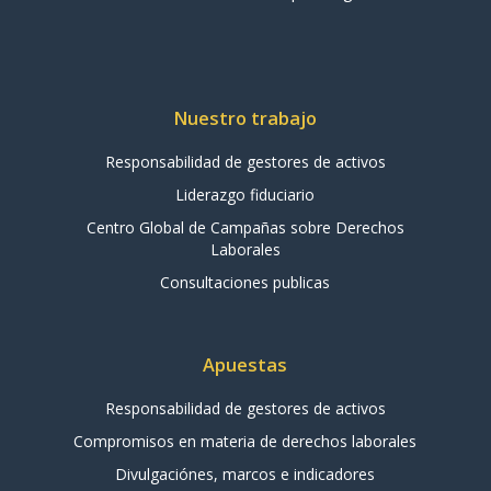
Nuestro trabajo
Responsabilidad de gestores de activos
Liderazgo fiduciario
Centro Global de Campañas sobre Derechos
Laborales
Consultaciones publicas
Apuestas
Responsabilidad de gestores de activos
Compromisos en materia de derechos laborales
Divulgaciónes, marcos e indicadores