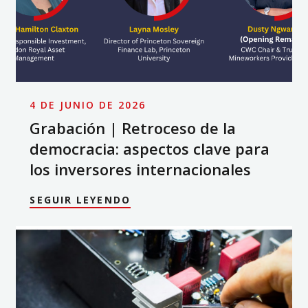
4 DE JUNIO DE 2026
Grabación | Retroceso de la
democracia: aspectos clave para
los inversores internacionales
SEGUIR LEYENDO