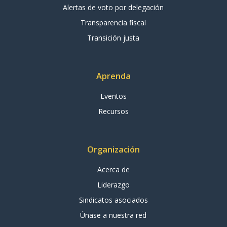
Alertas de voto por delegación
Transparencia fiscal
Transición justa
Aprenda
Eventos
Recursos
Organización
Acerca de
Liderazgo
Sindicatos asociados
Únase a nuestra red