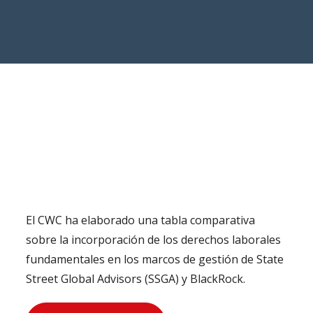
El CWC ha elaborado una tabla comparativa
sobre la incorporación de los derechos laborales
fundamentales en los marcos de gestión de State
Street Global Advisors (SSGA) y BlackRock.